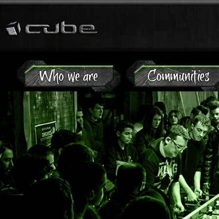
Jump to navigation