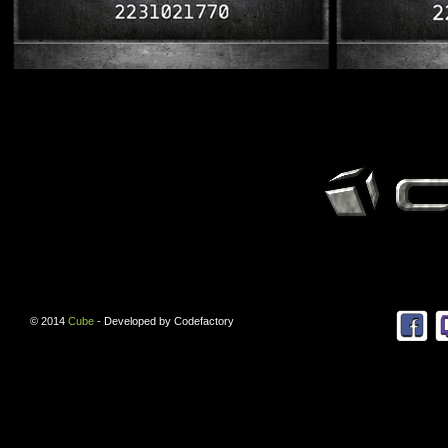
© 2014
Cube
- Developed by
Codefactory